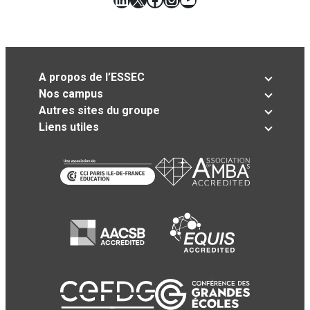
A propos de l’ESSEC
Nos campus
Autres sites du groupe
Liens utiles