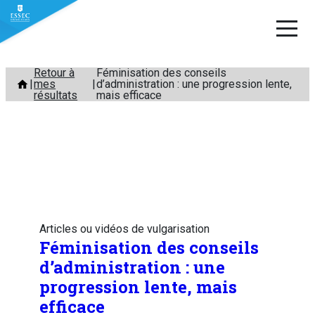
Aller
Retour à
Féminisation des conseils
mes
d’administration : une progression lente,
au
résultats
mais efficace
contenu
Articles ou vidéos de vulgarisation
Féminisation des conseils
d’administration : une
progression lente, mais
efficace