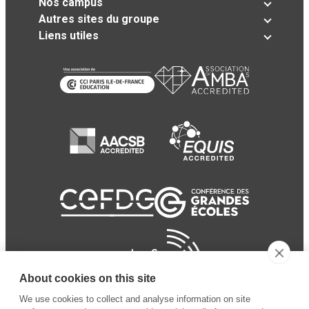
Nos campus
Autres sites du groupe
Liens utiles
About cookies on this site
We use cookies to collect and analyse information on site