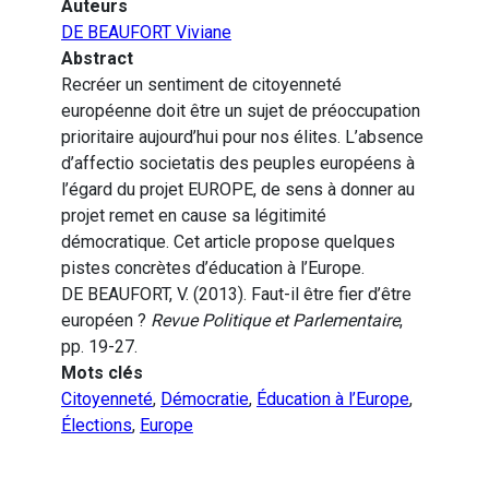
Auteurs
DE BEAUFORT Viviane
Abstract
Recréer un sentiment de citoyenneté
européenne doit être un sujet de préoccupation
prioritaire aujourd’hui pour nos élites. L’absence
d’affectio societatis des peuples européens à
l’égard du projet EUROPE, de sens à donner au
projet remet en cause sa légitimité
démocratique. Cet article propose quelques
pistes concrètes d’éducation à l’Europe.
DE BEAUFORT, V. (2013). Faut-il être fier d’être
européen ?
Revue Politique et Parlementaire
,
pp. 19-27.
Mots clés
Citoyenneté
,
Démocratie
,
Éducation à l’Europe
,
Élections
,
Europe