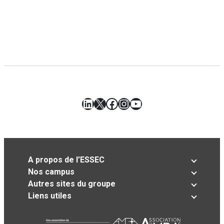
LinkedIn
X
Facebook
Instagram
YouTube
A propos de l’ESSEC
Nos campus
Autres sites du groupe
Liens utiles