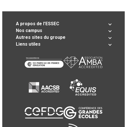
A propos de l’ESSEC
Nos campus
Autres sites du groupe
Liens utiles