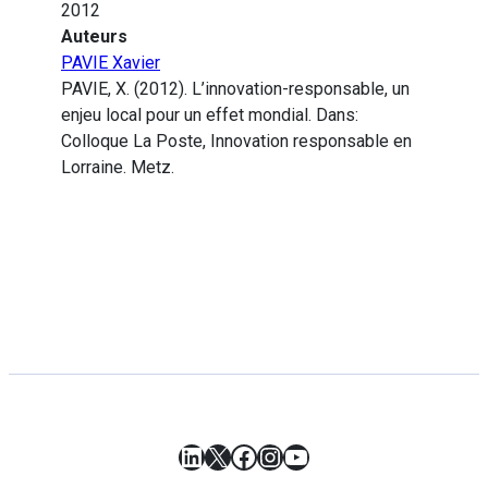
2012
Auteurs
PAVIE Xavier
PAVIE, X. (2012). L’innovation-responsable, un
enjeu local pour un effet mondial. Dans:
Colloque La Poste, Innovation responsable en
Lorraine. Metz.
LinkedIn
X
Facebook
Instagram
YouTube