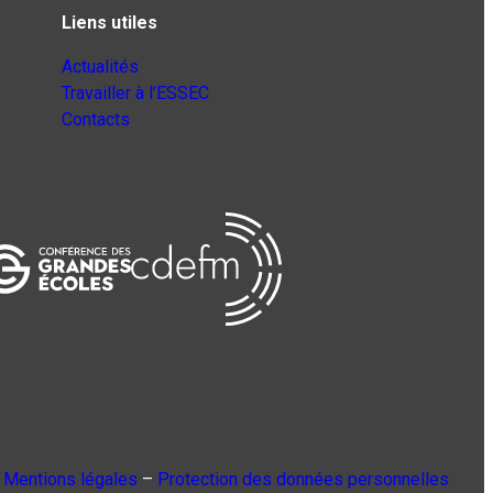
Liens utiles
Actualités
Travailler à l’ESSEC
Contacts
Mentions légales
–
Protection des données personnelles