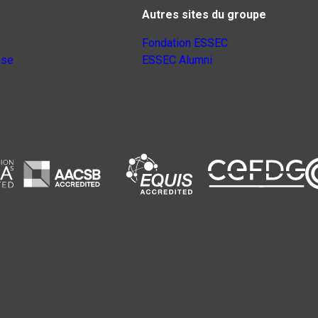
Autres sites du groupe
Fondation ESSEC
nse
ESSEC Alumni