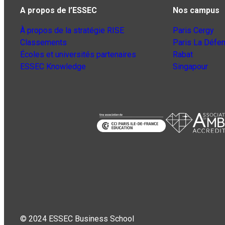
A propos de l’ESSEC
Nos campus
À propos de la stratégie RISE
Paris Cergy
Classements
Paris La Défe
Écoles et universités partenaires
Rabat
ESSEC Knowledge
Singapour
© 2024 ESSEC Business School