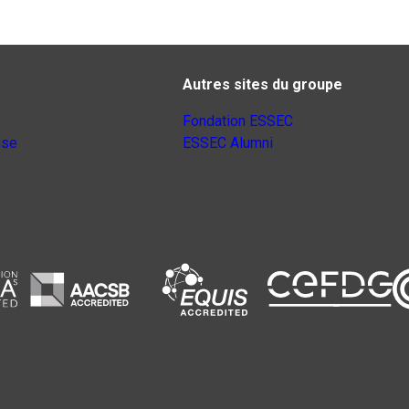
Autres sites du groupe
Fondation ESSEC
nse
ESSEC Alumni