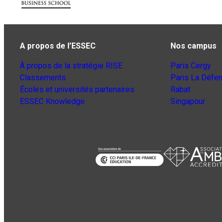
A propos de l’ESSEC
Nos campus
À propos de la stratégie RISE
Paris Cergy
Classements
Paris La Défe
Écoles et universités partenaires
Rabat
ESSEC Knowledge
Singapour