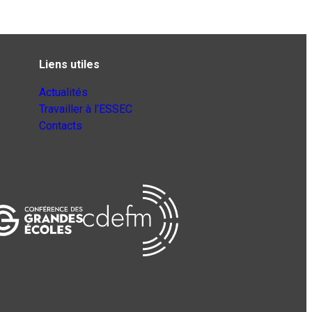
Liens utiles
Actualités
Travailler à l’ESSEC
Contacts