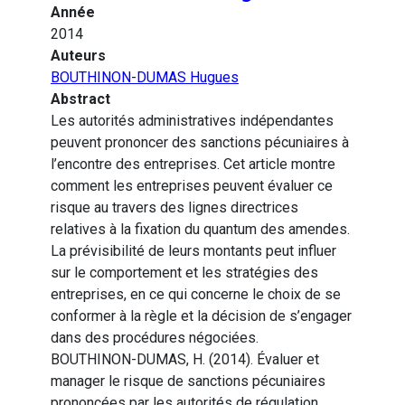
Année
2014
Auteurs
BOUTHINON-DUMAS Hugues
Abstract
Les autorités administratives indépendantes
peuvent prononcer des sanctions pécuniaires à
l’encontre des entreprises. Cet article montre
comment les entreprises peuvent évaluer ce
risque au travers des lignes directrices
relatives à la fixation du quantum des amendes.
La prévisibilité de leurs montants peut influer
sur le comportement et les stratégies des
entreprises, en ce qui concerne le choix de se
conformer à la règle et la décision de s’engager
dans des procédures négociées.
BOUTHINON-DUMAS, H. (2014). Évaluer et
manager le risque de sanctions pécuniaires
prononcées par les autorités de régulation.