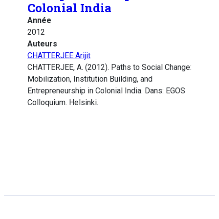
Colonial India
Année
2012
Auteurs
CHATTERJEE Arijit
CHATTERJEE, A. (2012). Paths to Social Change:
Mobilization, Institution Building, and
Entrepreneurship in Colonial India. Dans: EGOS
Colloquium. Helsinki.