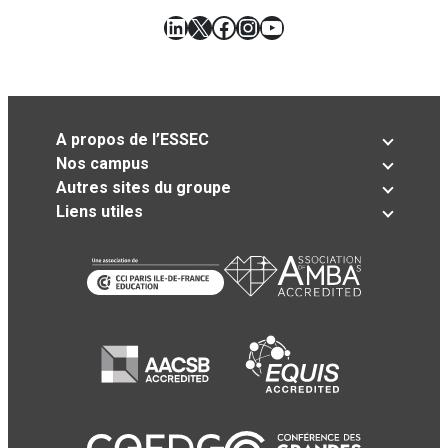
LinkedIn
X
Facebook
Instagram
YouTube
A propos de l’ESSEC
Nos campus
Autres sites du groupe
Liens utiles