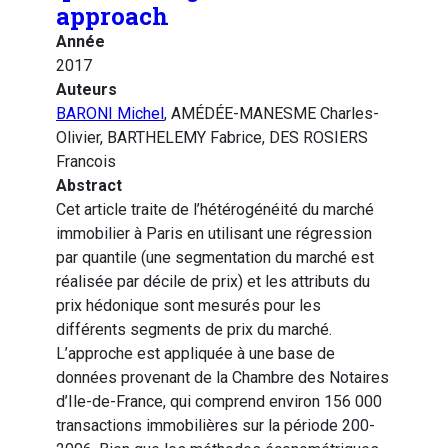
approach
Année
2017
Auteurs
BARONI Michel
, AMÉDÉE-MANESME Charles-
Olivier, BARTHELEMY Fabrice, DES ROSIERS
Francois
Abstract
Cet article traite de l’hétérogénéité du marché
immobilier à Paris en utilisant une régression
par quantile (une segmentation du marché est
réalisée par décile de prix) et les attributs du
prix hédonique sont mesurés pour les
différents segments de prix du marché.
L’approche est appliquée à une base de
données provenant de la Chambre des Notaires
d’Ile-de-France, qui comprend environ 156 000
transactions immobilières sur la période 200-