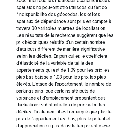
2006. Bien que les méthodes économétriques
spatiales ne peuvent être utilisées du fait de
l’indisponibilité des géocodes, les effets
spatiaux de dépendance sont pris en compte à
travers 80 variables muettes de localisation.
Les résultats de la recherche suggèrent que les
prix hédoniques relatifs d’un certain nombre
d’attributs diffèrent de manière significative
selon les déciles. En particulier, le coefficient
d’élasticité de la variable de taille des
appartements qui est de 1,09 pour les prix les
plus bas baisse à 1,03 pour les prix les plus
élevés. L’étage de l’appartement, le nombre de
parkings ainsi que certains attributs de
voisinage et d’emplacement présentent des
fluctuations substantielles de prix selon les
déciles. Finalement, il est remarqué que plus le
prix de l’appartement est bas, plus le potentiel
d’appréciation du prix dans le temps est élevé.