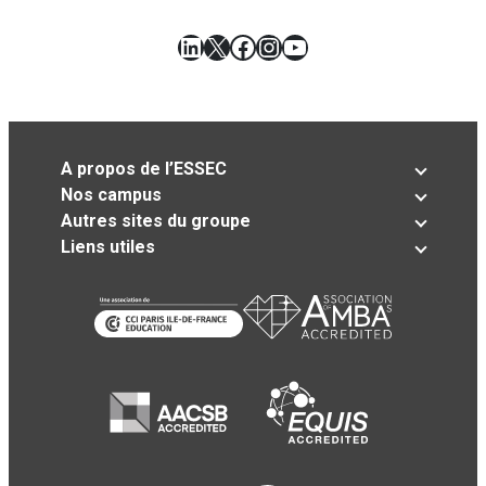
LinkedIn
X
Facebook
Instagram
YouTube
A propos de l’ESSEC
Nos campus
Autres sites du groupe
Liens utiles