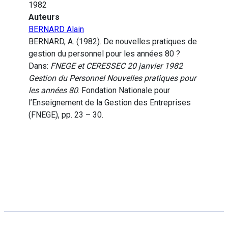
1982
Auteurs
BERNARD Alain
BERNARD, A. (1982). De nouvelles pratiques de
gestion du personnel pour les années 80 ?
Dans:
FNEGE et CERESSEC 20 janvier 1982
Gestion du Personnel Nouvelles pratiques pour
les années 80
. Fondation Nationale pour
l’Enseignement de la Gestion des Entreprises
(FNEGE), pp. 23 – 30.