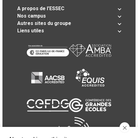
A propos de l’ESSEC
Nos campus
Autres sites du groupe
Liens utiles