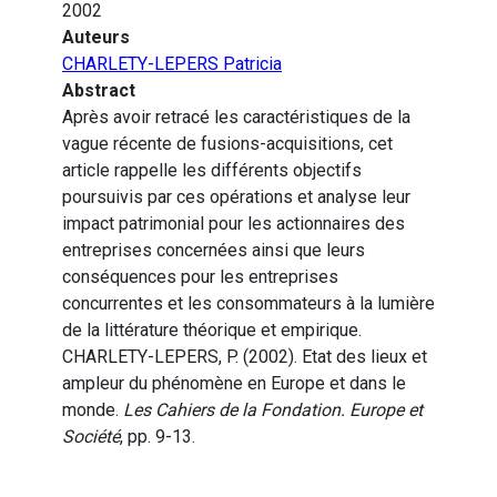
2002
Auteurs
CHARLETY-LEPERS Patricia
Abstract
Après avoir retracé les caractéristiques de la
vague récente de fusions-acquisitions, cet
article rappelle les différents objectifs
poursuivis par ces opérations et analyse leur
impact patrimonial pour les actionnaires des
entreprises concernées ainsi que leurs
conséquences pour les entreprises
concurrentes et les consommateurs à la lumière
de la littérature théorique et empirique.
CHARLETY-LEPERS, P. (2002). Etat des lieux et
ampleur du phénomène en Europe et dans le
monde.
Les Cahiers de la Fondation. Europe et
Société
, pp. 9-13.