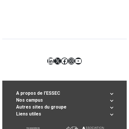
LinkedIn
X
Facebook
Instagram
YouTube
A propos de l’ESSEC
Nos campus
Autres sites du groupe
Liens utiles