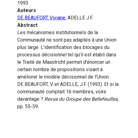
1993
Auteurs
DE BEAUFORT Viviane
, ADELLE J.F.
Abstract
Les mécanismes institutionnels de la
Communauté ne sont pas adaptés à une Union
plus large. L’identification des blocages du
processus décisionnel tel qu’il est établi dans
le Traité de Maastricht permet d’énoncer un
certain nombre de propositions visant à
améliorer le modèle décisionnel de l’Union.
DE BEAUFORT, V. et ADELLE, J.F. (1993). Et si la
communauté comptait 16 membres, voire
davantage ?
Revue du Groupe des Bellefeuilles
,
pp. 55-59.