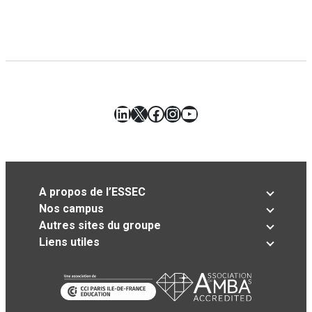
LinkedIn
X
Facebook
Instagram
YouTube
A propos de l’ESSEC
Nos campus
Autres sites du groupe
Liens utiles