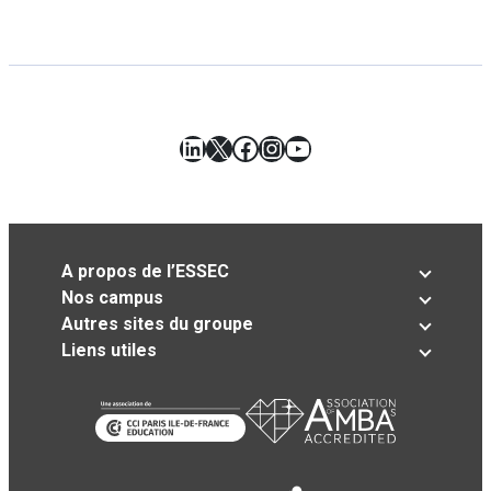
LinkedIn
X
Facebook
Instagram
YouTube
A propos de l’ESSEC
Nos campus
Autres sites du groupe
Liens utiles