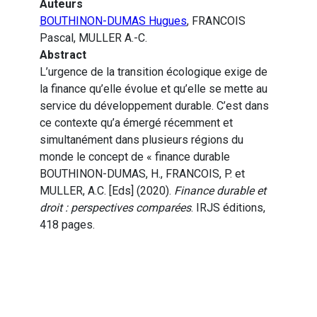
Auteurs
BOUTHINON-DUMAS Hugues
, FRANCOIS
Pascal, MULLER A.-C.
Abstract
L’urgence de la transition écologique exige de
la finance qu’elle évolue et qu’elle se mette au
service du développement durable. C’est dans
ce contexte qu’a émergé récemment et
simultanément dans plusieurs régions du
monde le concept de « finance durable
BOUTHINON-DUMAS, H., FRANCOIS, P. et
MULLER, A.C. [Eds] (2020).
Finance durable et
droit : perspectives comparées
. IRJS éditions,
418 pages.