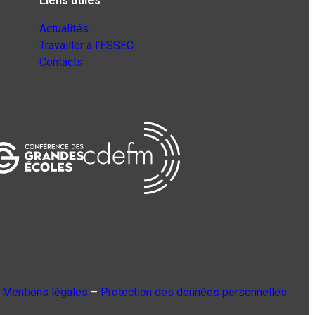
Liens utiles
Actualités
Travailler à l’ESSEC
Contacts
Mentions légales
–
Protection des données personnelles