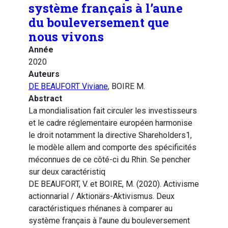
système français à l’aune
du bouleversement que
nous vivons
Année
2020
Auteurs
DE BEAUFORT Viviane
, BOIRE M.
Abstract
La mondialisation fait circuler les investisseurs
et le cadre réglementaire européen harmonise
le droit notamment la directive Shareholders1,
le modèle allem and comporte des spécificités
méconnues de ce côté-ci du Rhin. Se pencher
sur deux caractéristiq
DE BEAUFORT, V. et BOIRE, M. (2020). Activisme
actionnarial / Aktionärs-Aktivismus. Deux
caractéristiques rhénanes à comparer au
système français à l’aune du bouleversement