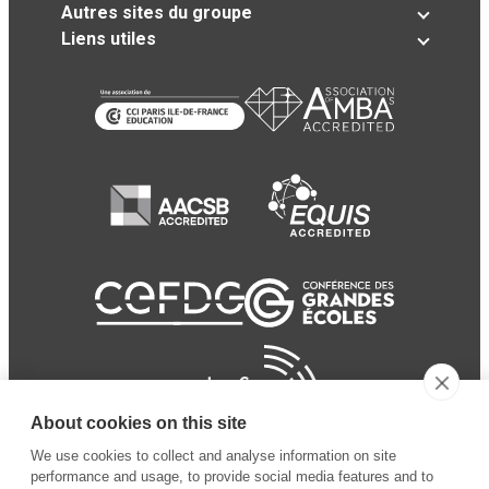
Autres sites du groupe
Liens utiles
About cookies on this site
We use cookies to collect and analyse information on site
performance and usage, to provide social media features and to