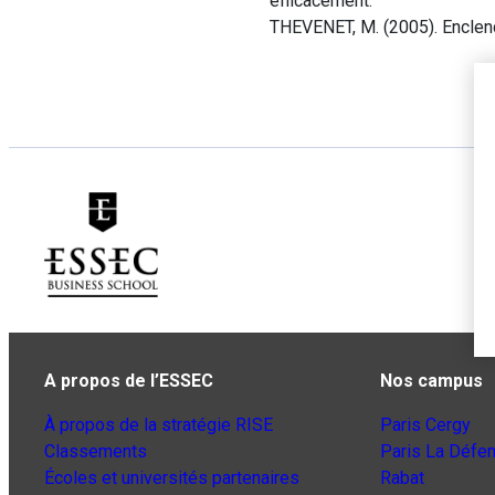
efficacement.
THEVENET, M. (2005). Enclen
A propos de l’ESSEC
Nos campus
À propos de la stratégie RISE
Paris Cergy
Classements
Paris La Défe
Écoles et universités partenaires
Rabat