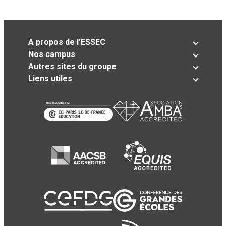
A propos de l’ESSEC
Nos campus
Autres sites du groupe
Liens utiles