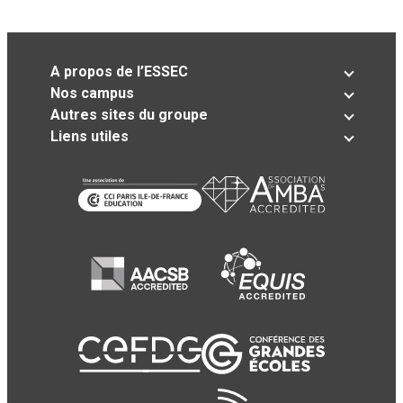
A propos de l’ESSEC
Nos campus
Autres sites du groupe
Liens utiles