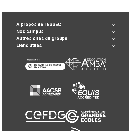
A propos de l’ESSEC
Nos campus
Autres sites du groupe
Liens utiles