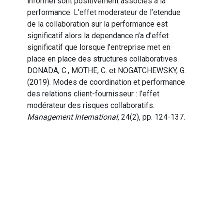
informel sont positivement associes a la
performance. L’effet moderateur de l’etendue
de la collaboration sur la performance est
significatif alors la dependance n’a d’effet
significatif que lorsque l’entreprise met en
place en place des structures collaboratives
DONADA, C., MOTHE, C. et NOGATCHEWSKY, G.
(2019). Modes de coordination et performance
des relations client-fournisseur : l’effet
modérateur des risques collaboratifs.
Management International
, 24(2), pp. 124-137.