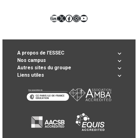
LinkedIn
X
Facebook
Instagram
YouTube
A propos de l’ESSEC
Nos campus
Autres sites du groupe
Liens utiles