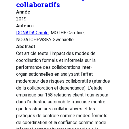
collaboratifs
Année
2019
Auteurs
DONADA Carole
, MOTHE Caroline,
NOGATCHEWSKY Gwenaëlle
Abstract
Cet article teste l’impact des modes de
coordination formels et informels sur la
performance des collaborations inter-
organisationnelles en analysant l’effet
moderateur des risques collaboratifs (etendue
de la collaboration et dependance). L’etude
empirique sur 158 relations client-fournisseur
dans l’industrie automobile francaise montre
que les structures collaboratives et les
pratiques de controle comme modes formels
de coordination et la confiance comme mode