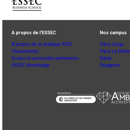
A propos de l’ESSEC
Nos campus
À propos de la stratégie RISE
Paris Cergy
Classements
Paris La Défe
Écoles et universités partenaires
Rabat
ESSEC Knowledge
Singapour