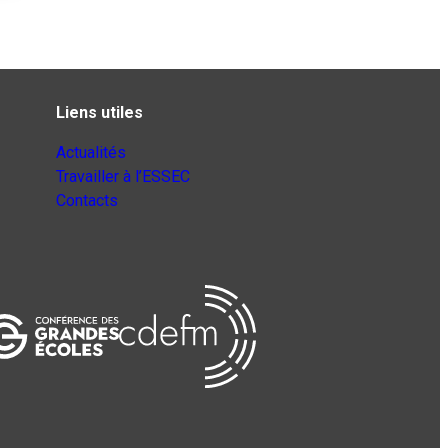
Liens utiles
Actualités
Travailler à l’ESSEC
Contacts