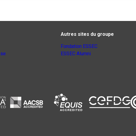
Autres sites du groupe
Fondation ESSEC
nse
ESSEC Alumni