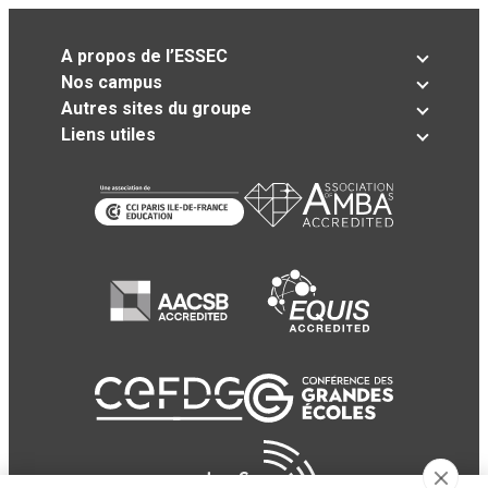
A propos de l’ESSEC
Nos campus
Autres sites du groupe
Liens utiles