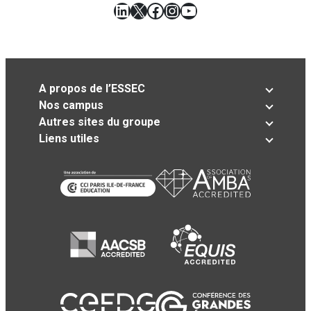
LinkedIn
X
Facebook
Instagram
YouTube
A propos de l’ESSEC
Nos campus
Autres sites du groupe
Liens utiles