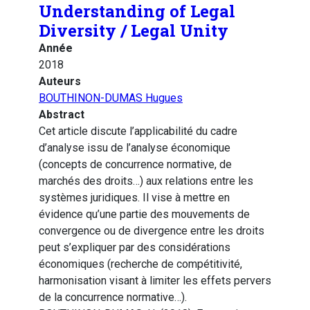
Understanding of Legal
Diversity / Legal Unity
Année
2018
Auteurs
BOUTHINON-DUMAS Hugues
Abstract
Cet article discute l’applicabilité du cadre
d’analyse issu de l’analyse économique
(concepts de concurrence normative, de
marchés des droits…) aux relations entre les
systèmes juridiques. Il vise à mettre en
évidence qu’une partie des mouvements de
convergence ou de divergence entre les droits
peut s’expliquer par des considérations
économiques (recherche de compétitivité,
harmonisation visant à limiter les effets pervers
de la concurrence normative…).