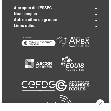
A propos de l’ESSEC
Nos campus
Autres sites du groupe
Liens utiles