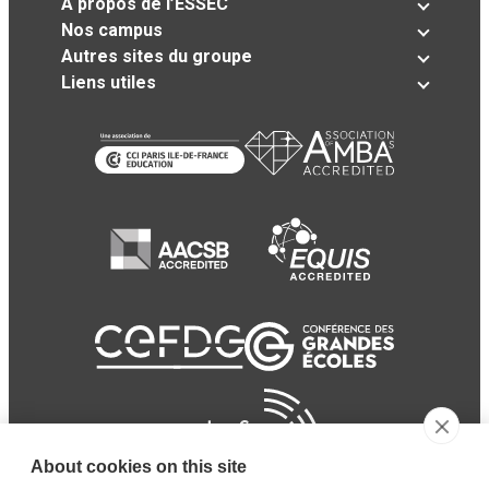
A propos de l’ESSEC
Nos campus
Autres sites du groupe
Liens utiles
About cookies on this site