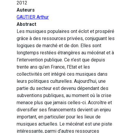
2012
Auteurs
GAUTIER Arthur
Abstract
Les musiques populaires ont éclot et prospéré
grâce à des ressources privées, conjuguant les
logiques de marché et de don. Elles sont
longtemps restées étrangères au mécénat et à
l’intervention publique. Ce n’est que depuis
trente ans qu’en France, l’Etat et les
collectivités ont intégré ces musiques dans
leurs politiques culturelles. Aujourd’hui, une
partie du secteur est devenu dépendant des
subventions publiques, au moment où la crise
menace plus que jamais celles-ci. Accroître et
diversifier ses financements devient un enjeu
important, en particulier pour les lieux de
musiques actuelles. Le mécénat est une piste
intéressante, parmi d’autres ressources