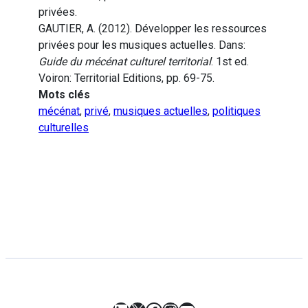
privées.
GAUTIER, A. (2012). Développer les ressources
privées pour les musiques actuelles. Dans:
Guide du mécénat culturel territorial
. 1st ed.
Voiron: Territorial Editions, pp. 69-75.
Mots clés
mécénat
,
privé
,
musiques actuelles
,
politiques
culturelles