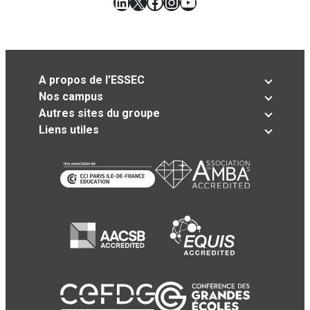
LinkedIn
X
Facebook
Instagram
YouTube
A propos de l’ESSEC
Nos campus
Autres sites du groupe
Liens utiles