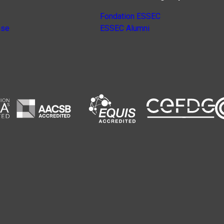
Fondation ESSEC
nse
ESSEC Alumni