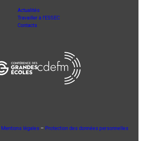
Actualités
Travailler à l’ESSEC
Contacts
Mentions légales
–
Protection des données personnelles