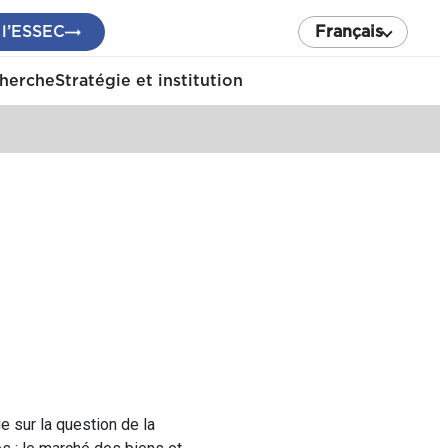
 l’ESSEC
Français
cherche
Stratégie et institution
e sur la question de la