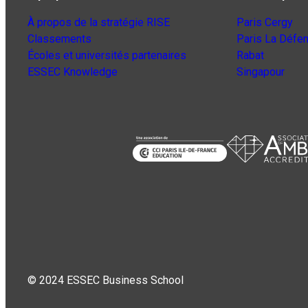
À propos de la stratégie RISE
Paris Cergy
Classements
Paris La Défe
Écoles et universités partenaires
Rabat
ESSEC Knowledge
Singapour
© 2024 ESSEC Business School