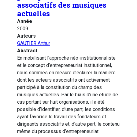
associatifs des musiques
actuelles
Année
2009
Auteurs
GAUTIER Arthur
Abstract
En mobilisant l’approche néo-institutionnaliste
et le concept d’entrepreneuriat institutionnel,
nous sommes en mesure d’éclairer la manière
dont les acteurs associatifs ont activement
participé à la constitution du champ des
musiques actuelles. Par le biais d’une étude de
cas portant sur huit organisations, il a été
possible d’identifier, d’une part, les conditions
ayant favorisé le travail des fondateurs et
dirigeants associatifs et, d’autre part, le contenu
même du processus d’entrepreneuriat