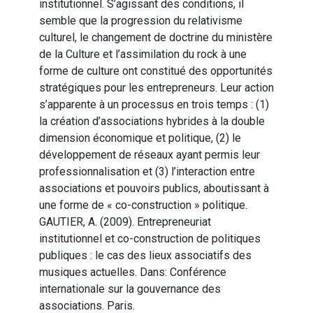
institutionnel. S’agissant des conditions, il
semble que la progression du relativisme
culturel, le changement de doctrine du ministère
de la Culture et l’assimilation du rock à une
forme de culture ont constitué des opportunités
stratégiques pour les entrepreneurs. Leur action
s’apparente à un processus en trois temps : (1)
la création d’associations hybrides à la double
dimension économique et politique, (2) le
développement de réseaux ayant permis leur
professionnalisation et (3) l’interaction entre
associations et pouvoirs publics, aboutissant à
une forme de « co-construction » politique.
GAUTIER, A. (2009). Entrepreneuriat
institutionnel et co-construction de politiques
publiques : le cas des lieux associatifs des
musiques actuelles. Dans: Conférence
internationale sur la gouvernance des
associations. Paris.