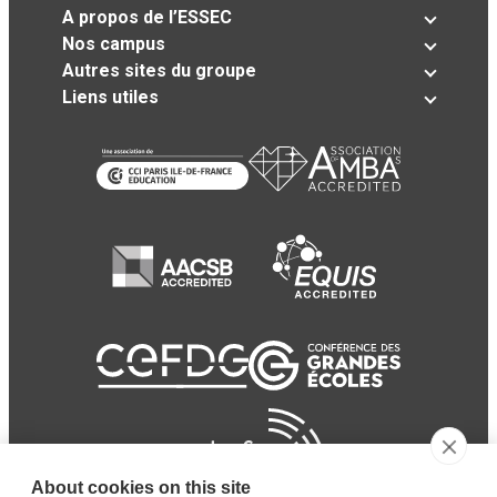
A propos de l’ESSEC
Nos campus
Autres sites du groupe
Liens utiles
About cookies on this site