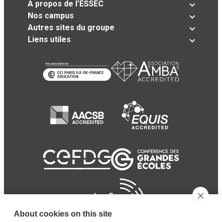
A propos de l’ESSEC
Nos campus
Autres sites du groupe
Liens utiles
About cookies on this site