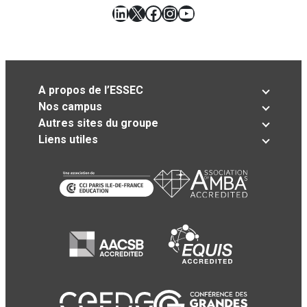
LinkedIn
X
Facebook
Instagram
YouTube
A propos de l’ESSEC
Nos campus
Autres sites du groupe
Liens utiles