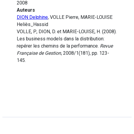
2008
Auteurs
DION Delphine
, VOLLE Pierre, MARIE-LOUISE
Heliès_Hassid
VOLLE, P., DION, D. et MARIE-LOUISE, H. (2008).
Les business models dans la distribution:
repérer les chemins de la performance.
Revue
Française de Gestion
, 2008/1(181), pp. 123-
145.