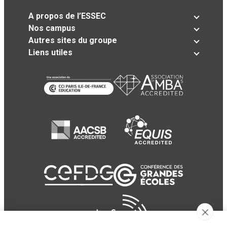
A propos de l’ESSEC
Nos campus
Autres sites du groupe
Liens utiles