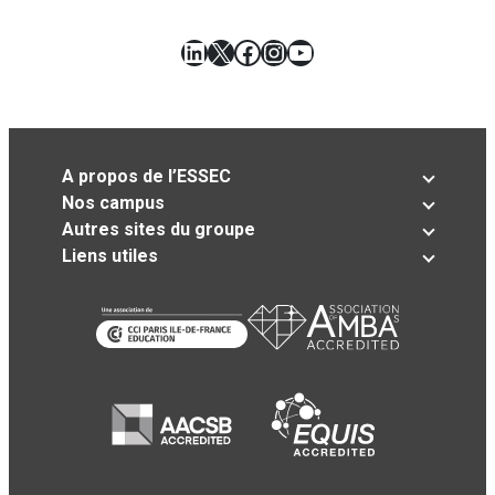
LinkedIn
X
Facebook
Instagram
YouTube
A propos de l’ESSEC
Nos campus
Autres sites du groupe
Liens utiles