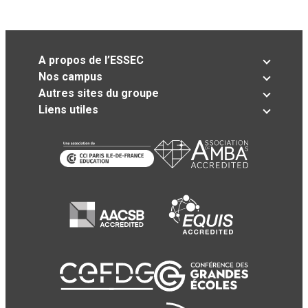
A propos de l’ESSEC
Nos campus
Autres sites du groupe
Liens utiles