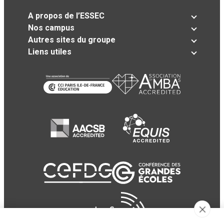
A propos de l’ESSEC
Nos campus
Autres sites du groupe
Liens utiles