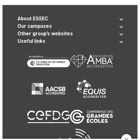
About ESSEC
Our campuses
Other group’s websites
Useful links