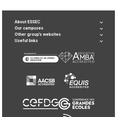
About ESSEC
Our campuses
Other group’s websites
Useful links