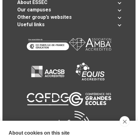
About ESSEC
Our campuses
Other group’s websites
Useful links
About cookies on this site