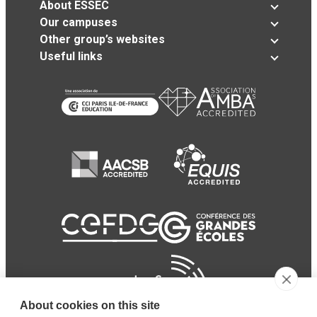
About ESSEC
Our campuses
Other group’s websites
Useful links
About cookies on this site