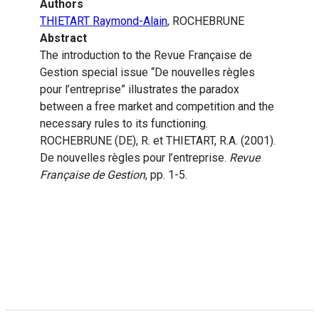
Authors
THIETART Raymond-Alain
, ROCHEBRUNE
Abstract
The introduction to the Revue Française de
Gestion special issue “De nouvelles règles
pour l’entreprise” illustrates the paradox
between a free market and competition and the
necessary rules to its functioning.
ROCHEBRUNE (DE), R. et THIETART, R.A. (2001).
De nouvelles règles pour l’entreprise.
Revue
Française de Gestion
, pp. 1-5.