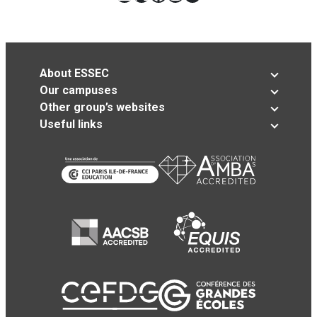
About ESSEC
Our campuses
Other group’s websites
Useful links