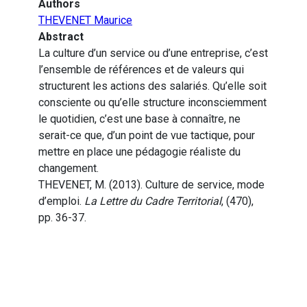
Authors
THEVENET Maurice
Abstract
La culture d’un service ou d’une entreprise, c’est
l’ensemble de références et de valeurs qui
structurent les actions des salariés. Qu’elle soit
consciente ou qu’elle structure inconsciemment
le quotidien, c’est une base à connaître, ne
serait-ce que, d’un point de vue tactique, pour
mettre en place une pédagogie réaliste du
changement.
THEVENET, M. (2013). Culture de service, mode
d’emploi.
La Lettre du Cadre Territorial
, (470),
pp. 36-37.