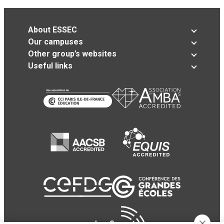
About ESSEC
Our campuses
Other group’s websites
Useful links