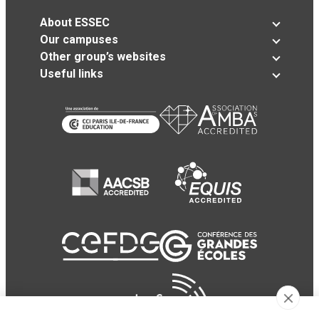
About ESSEC
Our campuses
Other group’s websites
Useful links