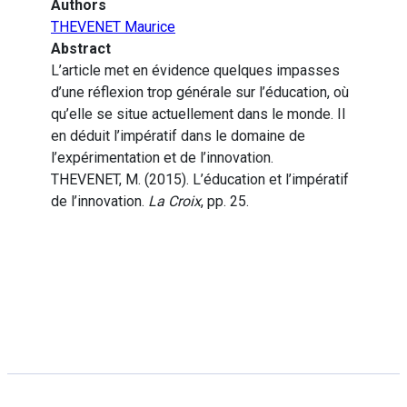
Authors
THEVENET Maurice
Abstract
L’article met en évidence quelques impasses
d’une réflexion trop générale sur l’éducation, où
qu’elle se situe actuellement dans le monde. Il
en déduit l’impératif dans le domaine de
l’expérimentation et de l’innovation.
THEVENET, M. (2015). L’éducation et l’impératif
de l’innovation.
La Croix
, pp. 25.