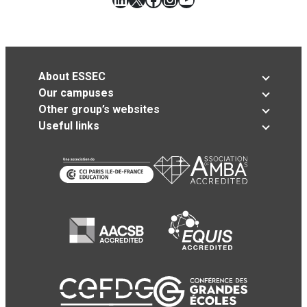
About ESSEC
Our campuses
Other group’s websites
Useful links