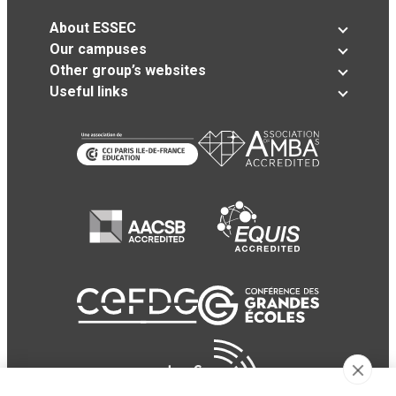
About ESSEC
Our campuses
Other group’s websites
Useful links