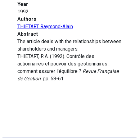
Year
1992
Authors
THIETART Raymond-Alain
Abstract
The article deals with the relationships between
shareholders and managers.
THIETART, R.A. (1992). Contrôle des
actionnaires et pouvoir des gestionnaires :
comment assurer l’équilibre ?
Revue Française
de Gestion
, pp. 58-61.