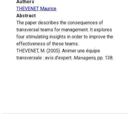
Authors
THEVENET Maurice
Abstract
The paper describes the consequences of
transversal teams for management. It explores
four stimulating insights in order to improve the
effectiveness of these teams.
THEVENET, M. (2005). Animer une équipe
transversale : avis d’expert.
Manageris
, pp. 138.