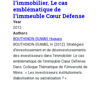
l’immobilier. Le cas
emblématique de
l’immeuble Cœur Défense
Year
2012
Authors
BOUTHINON-DUMAS Hugues
BOUTHINON-DUMAS, H. (2012). Stratégies
d’investissement et de désinvestissements
des investisseurs dans l’immobilier. Le cas
emblématique de l’immeuble Cœur Défense.
Dans: Colloque Thématique de l’Université de
Mons : « Les investisseurs institutionnels :
diabolisation ou sacralisation ? ».